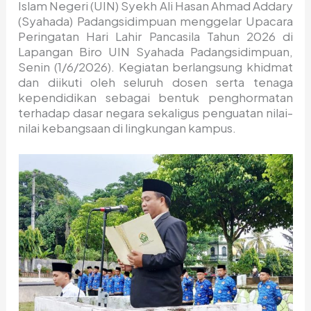
Islam Negeri (UIN) Syekh Ali Hasan Ahmad Addary
(Syahada) Padangsidimpuan menggelar Upacara
Peringatan Hari Lahir Pancasila Tahun 2026 di
Lapangan Biro UIN Syahada Padangsidimpuan,
Senin (1/6/2026). Kegiatan berlangsung khidmat
dan diikuti oleh seluruh dosen serta tenaga
kependidikan sebagai bentuk penghormatan
terhadap dasar negara sekaligus penguatan nilai-
nilai kebangsaan di lingkungan kampus.