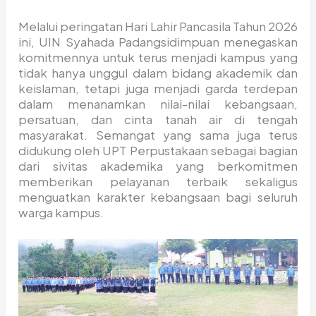
Melalui peringatan Hari Lahir Pancasila Tahun 2026
ini, UIN Syahada Padangsidimpuan menegaskan
komitmennya untuk terus menjadi kampus yang
tidak hanya unggul dalam bidang akademik dan
keislaman, tetapi juga menjadi garda terdepan
dalam menanamkan nilai-nilai kebangsaan,
persatuan, dan cinta tanah air di tengah
masyarakat. Semangat yang sama juga terus
didukung oleh UPT Perpustakaan sebagai bagian
dari sivitas akademika yang berkomitmen
memberikan pelayanan terbaik sekaligus
menguatkan karakter kebangsaan bagi seluruh
warga kampus.