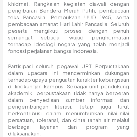
khidmat. Rangkaian kegiatan diawali dengan
pengibaran Bendera Merah Putih, pembacaan
teks Pancasila, Pembukaan UUD 1945, serta
pembacaan amanat Hari Lahir Pancasila. Seluruh
peserta mengikuti prosesi dengan penuh
semangat sebagai wujud penghormatan
terhadap ideologi negara yang telah menjadi
fondasi perjalanan bangsa Indonesia.
Partisipasi seluruh pegawai UPT Perpustakaan
dalam upacara ini mencerminkan dukungan
terhadap upaya penguatan karakter kebangsaan
di lingkungan kampus. Sebagai unit pendukung
akademik, perpustakaan tidak hanya berperan
dalam penyediaan sumber informasi dan
pengembangan literasi, tetapi juga turut
berkontribusi dalam menumbuhkan nilai-nilai
persatuan, toleransi, dan cinta tanah air melalui
berbagai layanan dan program yang
dilaksanakan.