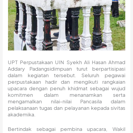
UPT Perpustakaan UIN Syekh Ali Hasan Ahmad
Addary Padangsidimpuan turut berpartisipasi
dalam kegiatan tersebut. Seluruh pegawai
perpustakaan hadir dan mengikuti rangkaian
upacara dengan penuh khidmat sebagai wujud
komitmen dalam menanamkan serta
mengamalkan nilai-nilai Pancasila dalam
pelaksanaan tugas dan pelayanan kepada sivitas
akademika.
Bertindak sebagai pembina upacara, Wakil