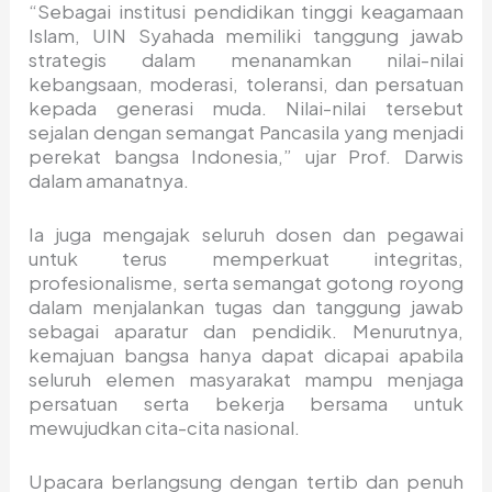
“Sebagai institusi pendidikan tinggi keagamaan
Islam, UIN Syahada memiliki tanggung jawab
strategis dalam menanamkan nilai-nilai
kebangsaan, moderasi, toleransi, dan persatuan
kepada generasi muda. Nilai-nilai tersebut
sejalan dengan semangat Pancasila yang menjadi
perekat bangsa Indonesia,” ujar Prof. Darwis
dalam amanatnya.
Ia juga mengajak seluruh dosen dan pegawai
untuk terus memperkuat integritas,
profesionalisme, serta semangat gotong royong
dalam menjalankan tugas dan tanggung jawab
sebagai aparatur dan pendidik. Menurutnya,
kemajuan bangsa hanya dapat dicapai apabila
seluruh elemen masyarakat mampu menjaga
persatuan serta bekerja bersama untuk
mewujudkan cita-cita nasional.
Upacara berlangsung dengan tertib dan penuh