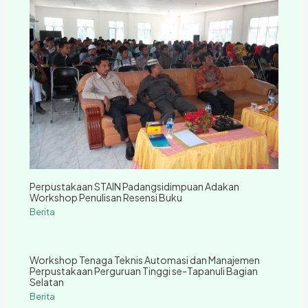
Perpustakaan STAIN Padangsidimpuan Adakan
Workshop Penulisan Resensi Buku
Berita
Workshop Tenaga Teknis Automasi dan Manajemen
Perpustakaan Perguruan Tinggi se-Tapanuli Bagian
Selatan
Berita