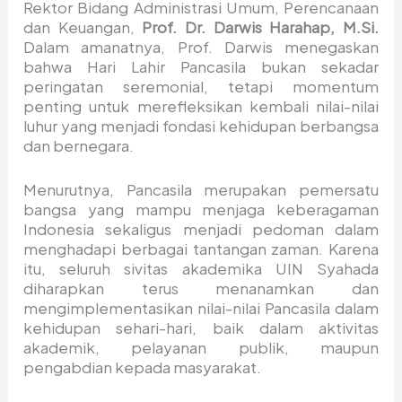
Rektor Bidang Administrasi Umum, Perencanaan
dan Keuangan,
Prof. Dr. Darwis Harahap, M.Si.
Dalam amanatnya, Prof. Darwis menegaskan
bahwa Hari Lahir Pancasila bukan sekadar
peringatan seremonial, tetapi momentum
penting untuk merefleksikan kembali nilai-nilai
luhur yang menjadi fondasi kehidupan berbangsa
dan bernegara.
Menurutnya, Pancasila merupakan pemersatu
bangsa yang mampu menjaga keberagaman
Indonesia sekaligus menjadi pedoman dalam
menghadapi berbagai tantangan zaman. Karena
itu, seluruh sivitas akademika UIN Syahada
diharapkan terus menanamkan dan
mengimplementasikan nilai-nilai Pancasila dalam
kehidupan sehari-hari, baik dalam aktivitas
akademik, pelayanan publik, maupun
pengabdian kepada masyarakat.