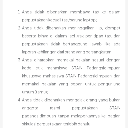
Anda tidak dibenarkan membawa tas ke dalam
perpustakaan kecuali tas /sarung laptop;
Anda tidak dibenarkan meninggalkan Hp, dompet
beserta isinya di dalam laci /rak penitipan tas, dan
perpustakaan tidak bertanggung jawab jika ada
laporan kehilangan dari orang yang bersangkutan;
Anda diharapkan memakai pakaian sesuai dengan
kode etik mahasiswa STAIN Padangsidimpuan
khususnya mahasiswa STAIN Padangsidimpuan dan
memakai pakaian yang sopan untuk pengunjung
umum (tamu);
Anda tidak dibenarkan mengajak orang yang bukan
anggota resmi perpustakaan STAIN
padangsidimpuan tanpa melaporkannya ke bagian
sirkulasi perpustakaan terlebih dahulu;