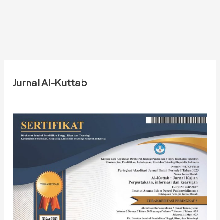
Jurnal Al-Kuttab